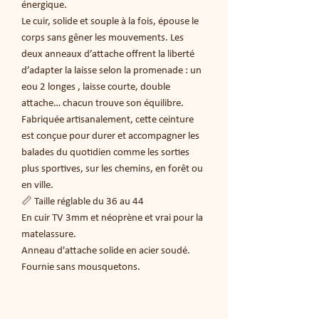
énergique.
Le cuir, solide et souple à la fois, épouse le
corps sans gêner les mouvements. Les
deux anneaux d’attache offrent la liberté
d’adapter la laisse selon la promenade : un
eou 2 longes , laisse courte, double
attache… chacun trouve son équilibre.
Fabriquée artisanalement, cette ceinture
est conçue pour durer et accompagner les
balades du quotidien comme les sorties
plus sportives, sur les chemins, en forêt ou
en ville.
📏 Taille réglable du 36 au 44
En cuir TV 3mm et néoprène et vrai pour la
matelassure.
Anneau d'attache solide en acier soudé.
Fournie sans mousquetons.