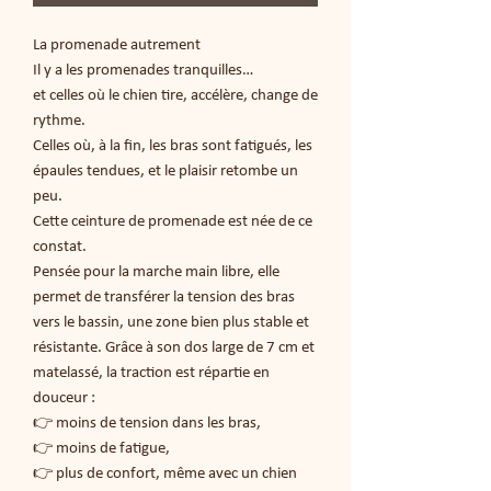
La promenade autrement
Il y a les promenades tranquilles…
et celles où le chien tire, accélère, change de
rythme.
Celles où, à la fin, les bras sont fatigués, les
épaules tendues, et le plaisir retombe un
peu.
Cette ceinture de promenade est née de ce
constat.
Pensée pour la marche main libre, elle
permet de transférer la tension des bras
vers le bassin, une zone bien plus stable et
résistante. Grâce à son dos large de 7 cm et
matelassé, la traction est répartie en
douceur :
👉 moins de tension dans les bras,
👉 moins de fatigue,
👉 plus de confort, même avec un chien