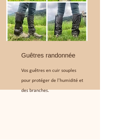
Guêtres randonnée
Vos guêtres en cuir souples
pour protéger de l'humidité et
des branches.