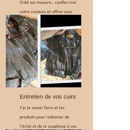
Créé sur-mesure , confiez moi
votre couteau et offrez vous
l'étui qui vous imaginez.
Entretien de vos cuirs
J'ai le savoir faire et les
produits pour redonner de
l'éclat et de la souplesse à vos