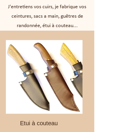
J'entretiens vos cuirs, je fabrique vos
ceintures, sacs a main, guêtres de
randonnée, étui à couteau...
Etui à couteau